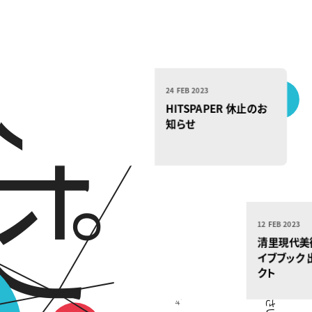
24 FEB 2023
HITSPAPER 休止のお
知らせ
12 FEB 2023
清里現代美
イブブック 
クト