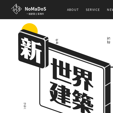
NoMaDoS
ABOUT
SERVICE
NE
一級建築士事務所