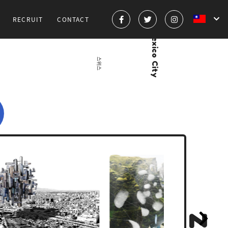
RECRUIT
CONTACT