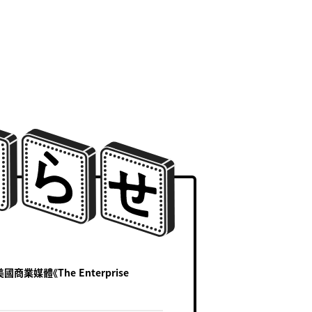
媒體《The Enterprise