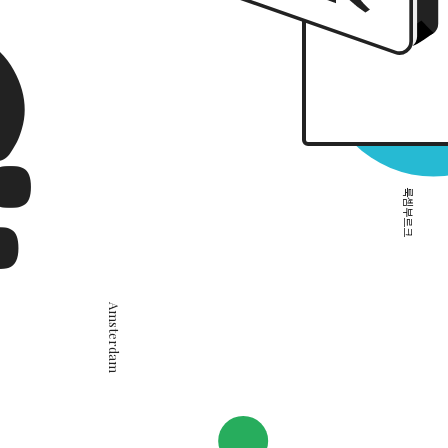
03 MAR 2024
星際綠洲