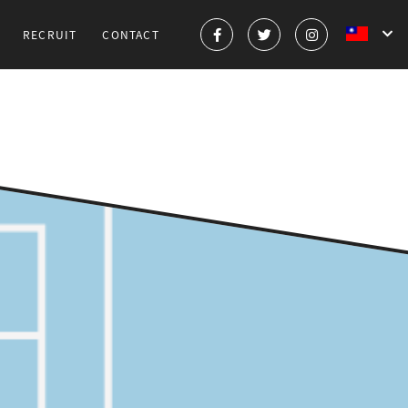
RECRUIT
CONTACT