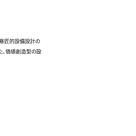
や意匠的設備設計の
た、価値創造型の設