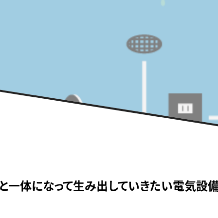
築と一体になって生み出していきたい電気設