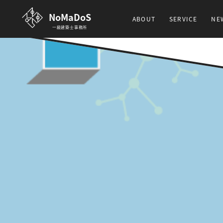
NoMaDoS
ABOUT
SERVICE
NE
一級建築士事務所