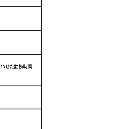
合わせた勤務時間