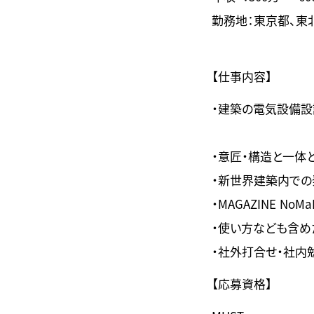
勤務地：東京都、東
【仕事内容】
・建築の電気設備設
・意匠・構造と一体
・新世界建築内で
・MAGAZINE 
・使い方なども含め
・社外打合せ・社内
【応募資格】