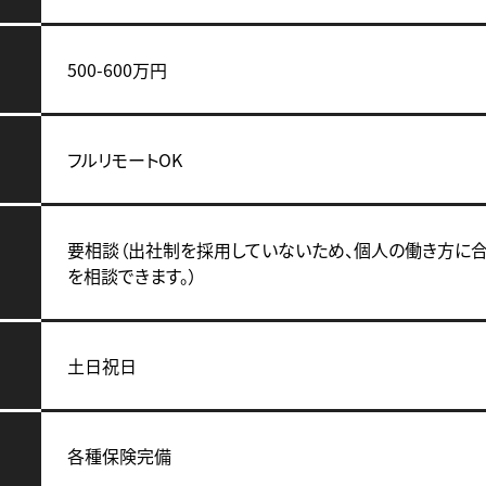
500-600万円
フルリモートOK
要相談（出社制を採用していないため、個人の働き方に
を相談できます。）
土日祝日
各種保険完備