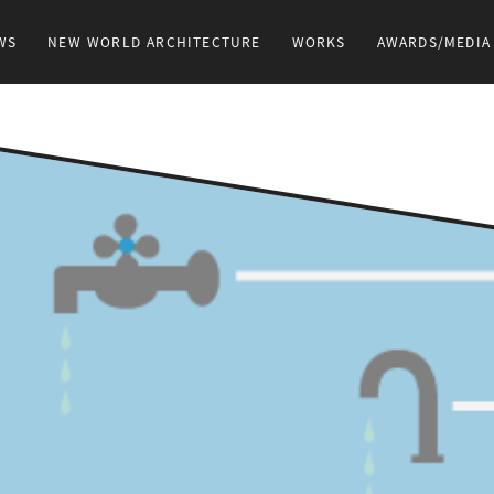
WS
NEW WORLD ARCHITECTURE
WORKS
AWARDS/MEDIA