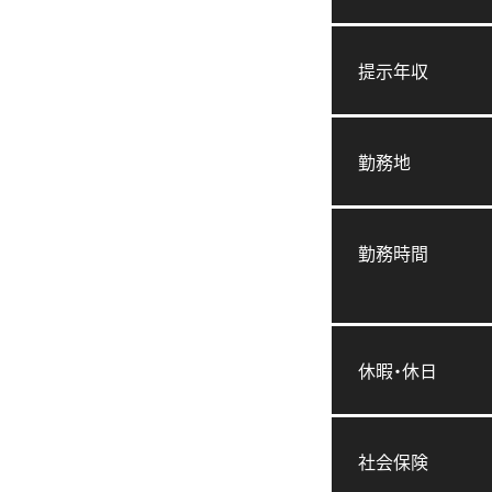
提示年収
勤務地
勤務時間
休暇・休日
社会保険