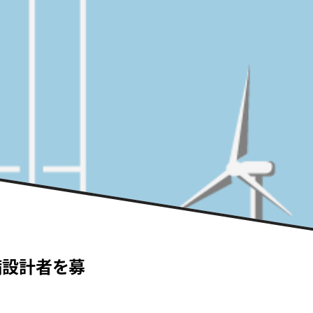
備設計者を募