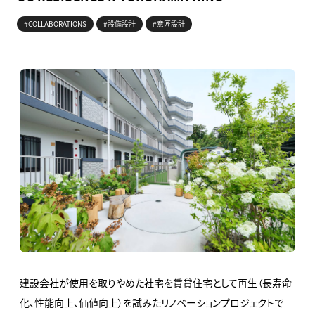
#COLLABORATIONS
#設備設計
#意匠設計
建設会社が使用を取りやめた社宅を賃貸住宅として再生（長寿命
化、性能向上、価値向上）を試みたリノベーションプロジェクトで