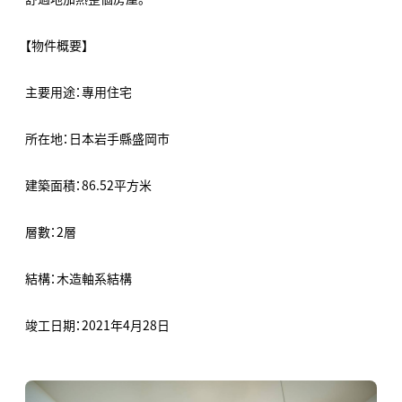
【物件概要】
主要用途：專用住宅
所在地：日本岩手縣盛岡市
建築面積：86.52平方米
層數：2層
結構：木造軸系結構
竣工日期：2021年4月28日