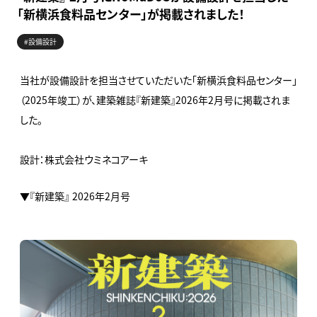
「新横浜食料品センター」が掲載されました！
#設備設計
当社が設備設計を担当させていただいた「新横浜食料品センター」
（2025年竣工）が、建築雑誌『新建築』2026年2月号に掲載されま
した。
設計：株式会社ウミネコアーキ
▼『新建築』 2026年2月号